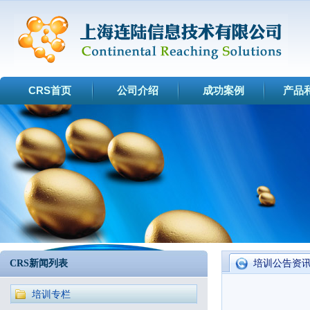
CRS首页
公司介绍
成功案例
产品
CRS新闻列表
培训公告资
培训专栏