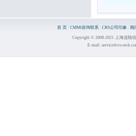
首 页
|
CMMI咨询联系
|
CRS公司印象
|
顾
Copyright © 2008-2021 
E-mail: service
crs-tech.