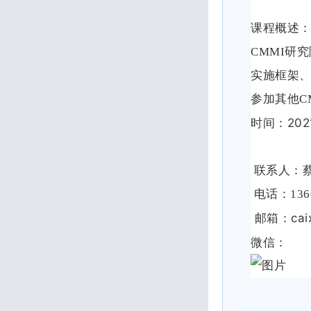
课程概述
CMMI
研究
实施框架
参加其他
C
202
时间：
联系人：
电话：
136
ca
邮箱：
微信：