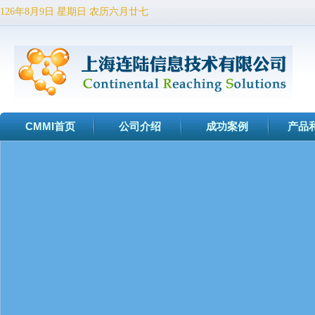
126年8月9日 星期日 农历六月廿七
CMMI首页
公司介绍
成功案例
产品