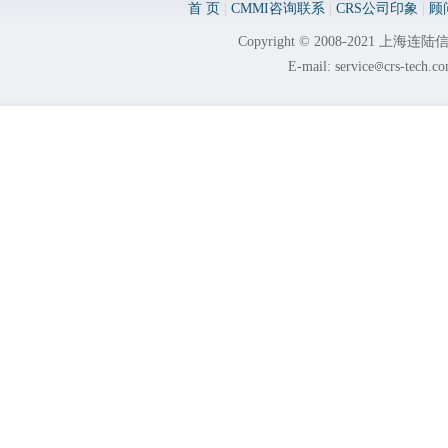
首 页
|
CMMI咨询联系
|
CRS公司印象
|
顾
Copyright © 2008-2021 
E-mail: service
crs-tech.