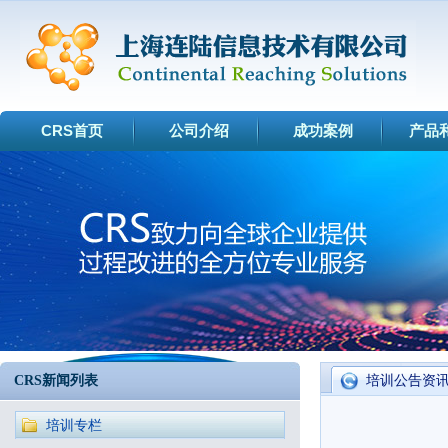
CRS首页
公司介绍
成功案例
产品
CRS新闻列表
培训公告资
培训专栏