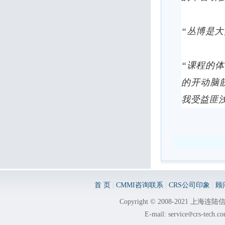
“丛博是
“课程的
的开动脑
我受益匪
首 页
|
CMMI咨询联系
|
CRS公司印象
|
顾
Copyright © 2008-2021 
E-mail: service
crs-tech.