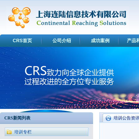
CRS首页
公司介绍
成功案例
产品
CRS新闻列表
培训公告资
培训专栏