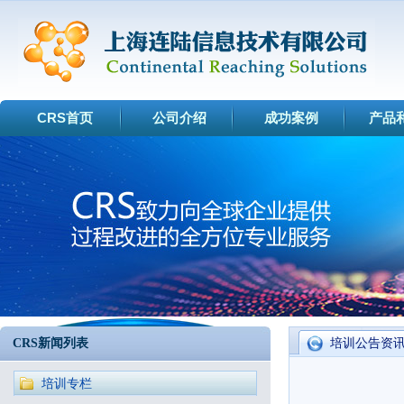
CRS首页
公司介绍
成功案例
产品
CRS新闻列表
培训公告资
培训专栏