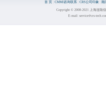
首 页
|
CMMI咨询联系
|
CRS公司印象
|
顾
Copyright © 2008-2021 
E-mail: service
crs-tech.