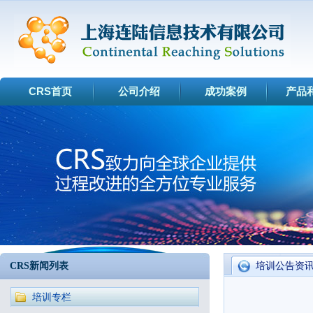
CRS首页
公司介绍
成功案例
产品
CRS新闻列表
培训公告资
培训专栏