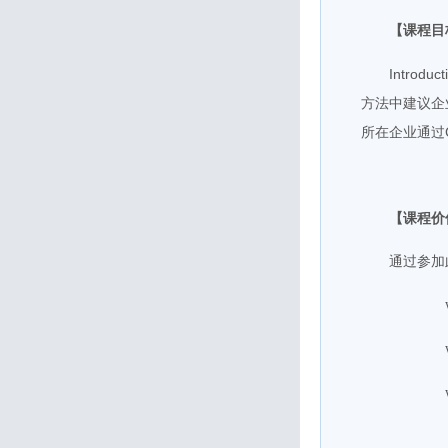
【课程目
Introduc
方法中建议企
所在企业通过
【课程价
通过参加