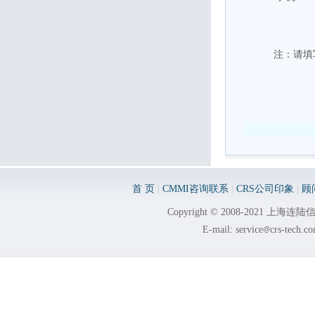
注：请填
首 页
|
CMMI咨询联系
|
CRS公司印象
|
顾
Copyright © 2008-2021 
E-mail: service
crs-tech.