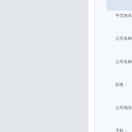
中文姓名
公司名称
公司名称
职务：
公司地址
手机：