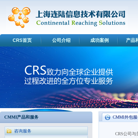
CRS首页
公司介绍
成功案例
产品
CMMI产品和服务
CMMI外包
咨询服务
CRS公司