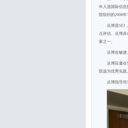
年入选国际信息技术
院组织的200
丛博是SEI
点评估。丛博具
家之一。
丛博在敏捷
丛博应邀在
院选为优秀实践
丛博指导培