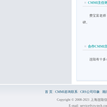
CMMI主任
费宝富老师
碑。
合作CMMI
连陆有十多
首 页
|
CMMI咨询联系
|
CRS公司印象
|
顾
Copyright © 2008-2021 
E-mail: service
crs-tech.