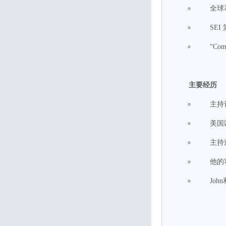
全球
SEI
“Co
主要经历
主持
美国
主持
他的
Jo