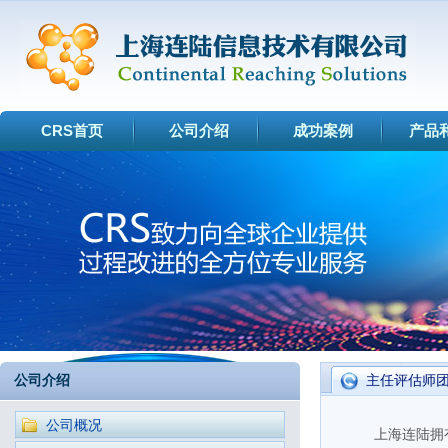
CRS首页
公司介绍
成功案例
产品
公司介绍
主任评估师
公司概况
上海连陆拥