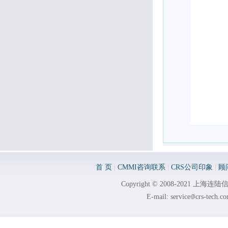
首 页
|
CMMI咨询联系
|
CRS公司印象
|
顾
Copyright © 2008-2021 
E-mail: service
crs-tech.