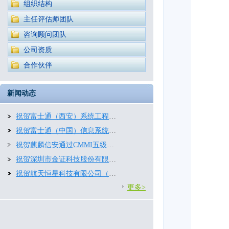
组织结构
主任评估师团队
咨询顾问团队
公司资质
合作伙伴
新闻动态
祝贺富士通（西安）系统工程有限公司通过CMMI3.0五级评估
祝贺富士通（中国）信息系统有限公司再次通过CMMI五级评估
祝贺麒麟信安通过CMMI五级评估！
祝贺深圳市金证科技股份有限公司再次通过CMMI2.0五级评估
祝贺航天恒星科技有限公司（航天五院五〇三所）顺利通过CMMI2.0四级评估
更多>