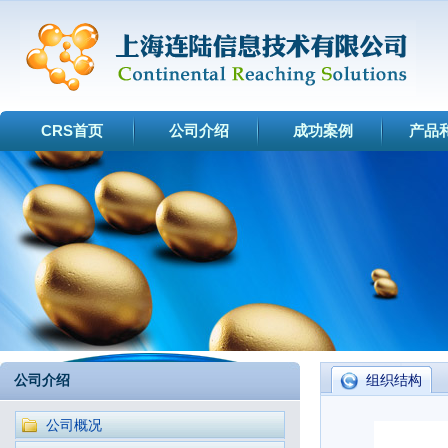
CRS首页
公司介绍
成功案例
产品
公司介绍
组织结构
公司概况