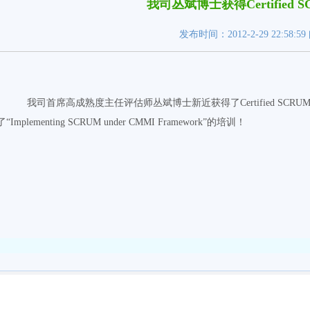
我司丛斌博士获得Certified SC
发布时间：2012-2-29 22:58:5
我司首席高成熟度主任评估师丛斌博士新近获得了Certified SCRU
了“Implementing SCRUM under CMMI Framework”的培训！