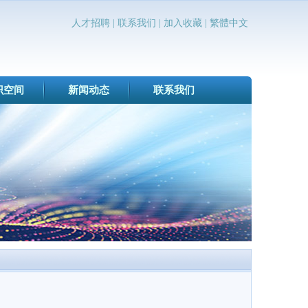
人才招聘
|
联系我们
|
加入收藏
|
繁體中文
识空间
新闻动态
联系我们