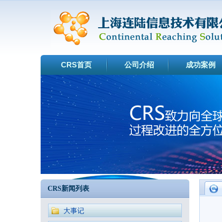
CRS首页
公司介绍
成功案例
CRS新闻列表
大事记