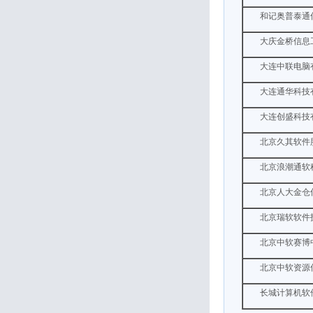
和记奥普泰通
大庆金桥信息
大连中联电脑
大连通华科技
大连创盛科技
北京久其软件
北京浪潮通软
北京人大金仓
北京瑞软软件
北京中软赛博
北京中软资源
长城计算机软