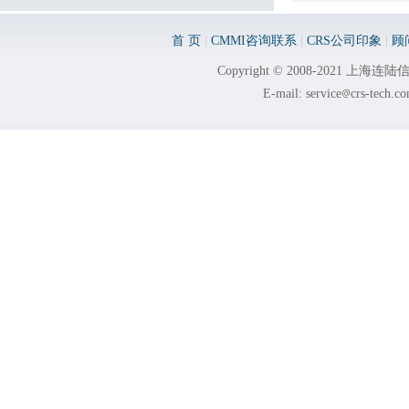
首 页
|
CMMI咨询联系
|
CRS公司印象
|
顾
Copyright © 2008-2021 
E-mail: service
crs-tech.