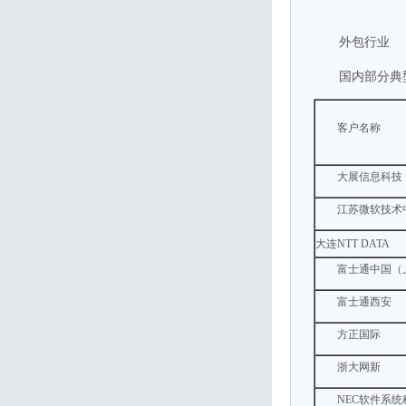
外包行业
国内部分典
客户名称
大展信息科技
江苏微软技术
大连NTT DATA
富士通中国（
富士通西安
方正国际
浙大网新
NEC软件系