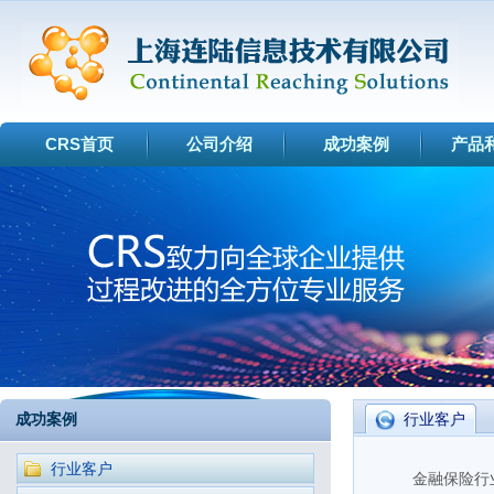
CRS首页
公司介绍
成功案例
产品
成功案例
行业客户
行业客户
金融保险行