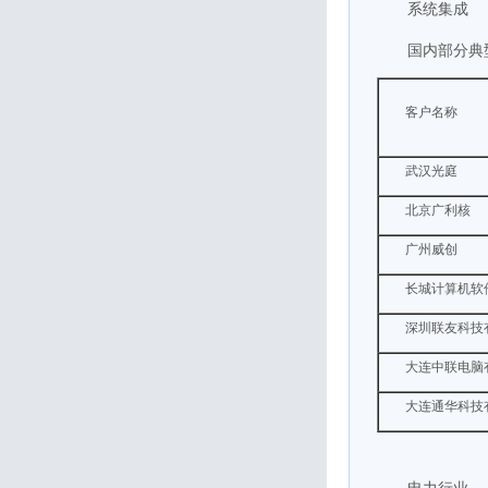
系统集成
国内部分典
客户名称
武汉光庭
北京广利核
广州威创
长城计算机软
深圳联友科技
大连中联电脑
大连通华科技