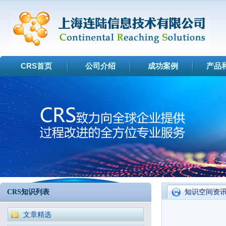
CRS首页
公司介绍
成功案例
产品
CRS知识列表
知识空间资
文章精选