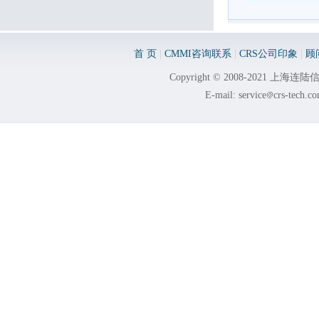
首 页
|
CMMI咨询联系
|
CRS公司印象
|
顾
Copyright © 2008-2021 
E-mail: service
crs-tech.