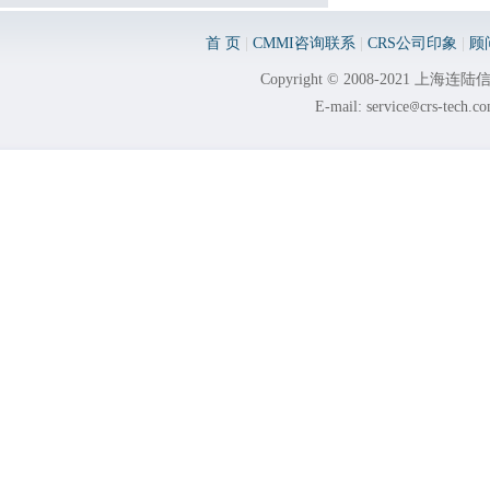
首 页
|
CMMI咨询联系
|
CRS公司印象
|
顾
Copyright © 2008-2021 
E-mail: service
crs-tech.