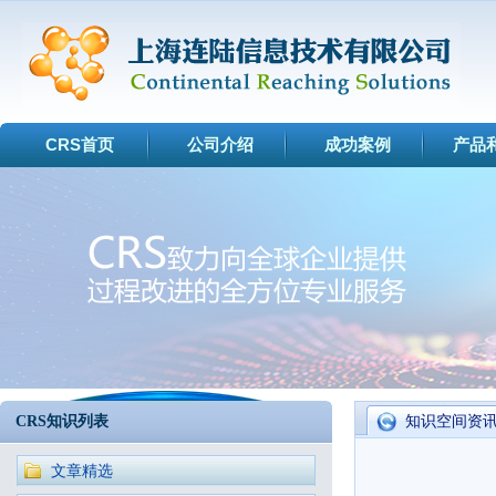
CRS首页
公司介绍
成功案例
产品
CRS知识列表
知识空间资
文章精选