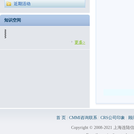
近期活动
知识空间
更多>
首 页
|
CMMI咨询联系
|
CRS公司印象
|
顾
Copyright © 2008-2021 